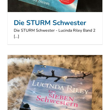
Die STURM Schwester
Die STURM Schwester - Lucinda Riley Band 2
[...]