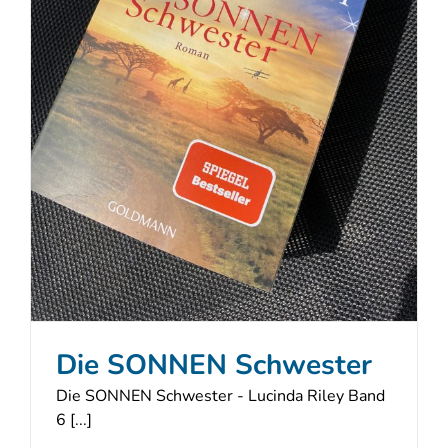
Die SONNEN Schwester
Die SONNEN Schwester - Lucinda Riley Band
6 [...]