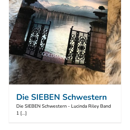
Die SIEBEN Schwestern
Die SIEBEN Schwestern - Lucinda Riley Band
1 [...]