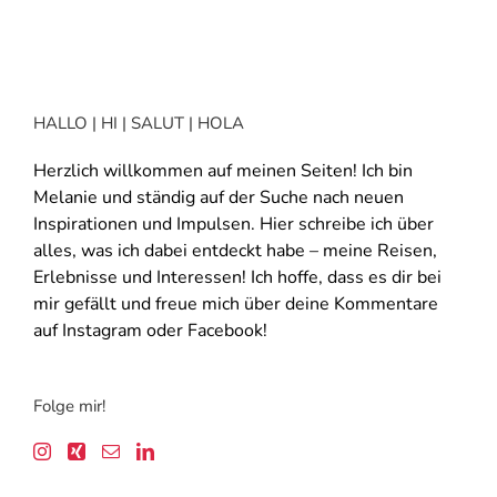
HALLO | HI | SALUT | HOLA
Herzlich willkommen auf meinen Seiten! Ich bin
Melanie und ständig auf der Suche nach neuen
Inspirationen und Impulsen. Hier schreibe ich über
alles, was ich dabei entdeckt habe – meine Reisen,
Erlebnisse und Interessen! Ich hoffe, dass es dir bei
mir gefällt und freue mich über deine Kommentare
auf Instagram oder Facebook!
Folge mir!