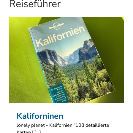
Reiseführer
Kaliforninen
lonely planet - Kalifornien "108 detaillierte
Karten | [...]