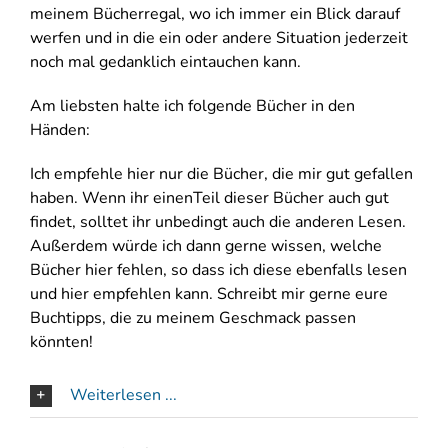
meinem Bücherregal, wo ich immer ein Blick darauf
werfen und in die ein oder andere Situation jederzeit
noch mal gedanklich eintauchen kann.
Am liebsten halte ich folgende Bücher in den
Händen:
Ich empfehle hier nur die Bücher, die mir gut gefallen
haben. Wenn ihr einenTeil dieser Bücher auch gut
findet, solltet ihr unbedingt auch die anderen Lesen.
Außerdem würde ich dann gerne wissen, welche
Bücher hier fehlen, so dass ich diese ebenfalls lesen
und hier empfehlen kann. Schreibt mir gerne eure
Buchtipps, die zu meinem Geschmack passen
könnten!
Weiterlesen ...