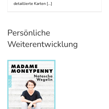
detaillierte Karten [...]
Persönliche
Weiterentwicklung