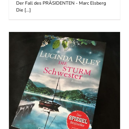
Der Fall des PRÄSIDENTEN - Marc Elsberg
Die [...]