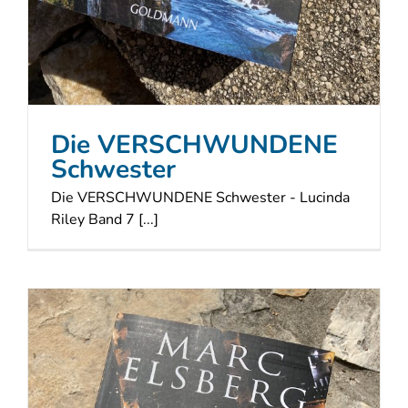
Die VERSCHWUNDENE
Schwester
Die VERSCHWUNDENE Schwester - Lucinda
Riley Band 7 [...]