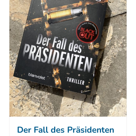
Der Fall des Präsidenten