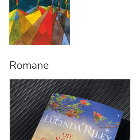
Romane