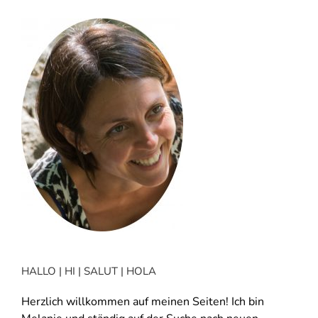
HALLO | HI | SALUT | HOLA
Herzlich willkommen auf meinen Seiten! Ich bin