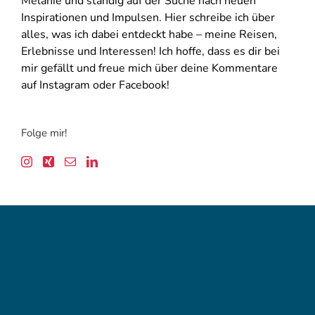
Melanie und ständig auf der Suche nach neuen
Inspirationen und Impulsen. Hier schreibe ich über
alles, was ich dabei entdeckt habe – meine Reisen,
Erlebnisse und Interessen! Ich hoffe, dass es dir bei
mir gefällt und freue mich über deine Kommentare
auf Instagram oder Facebook!
Folge mir!