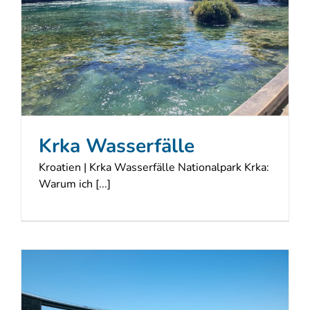
Krka Wasserfälle
Kroatien | Krka Wasserfälle Nationalpark Krka:
Warum ich [...]