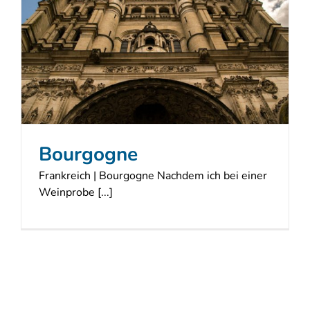
Bourgogne
Frankreich | Bourgogne Nachdem ich bei einer
Weinprobe [...]