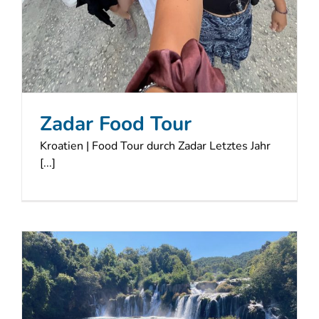
Zadar Food Tour
Kroatien | Food Tour durch Zadar Letztes Jahr
[...]