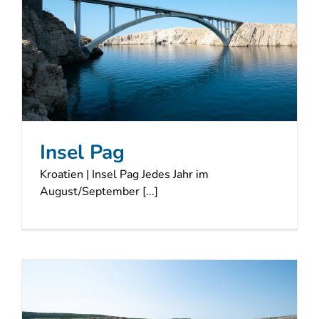
Insel Pag
Kroatien | Insel Pag Jedes Jahr im
August/September [...]