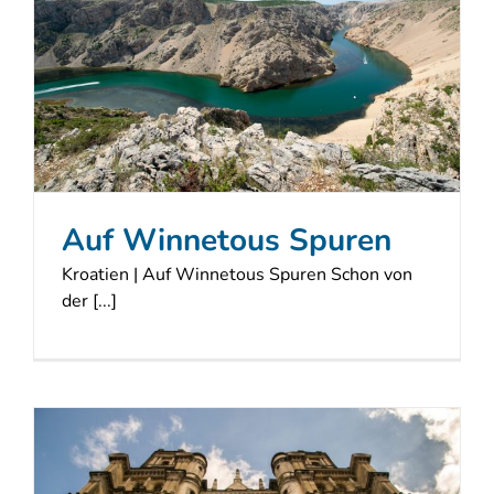
Auf Winnetous Spuren
Kroatien | Auf Winnetous Spuren Schon von
der [...]