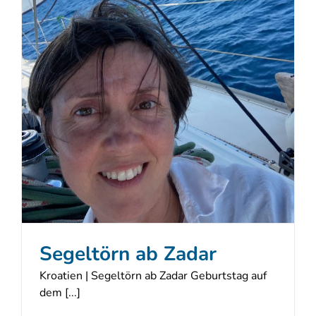
Segeltörn ab Zadar
Kroatien | Segeltörn ab Zadar Geburtstag auf
dem [...]