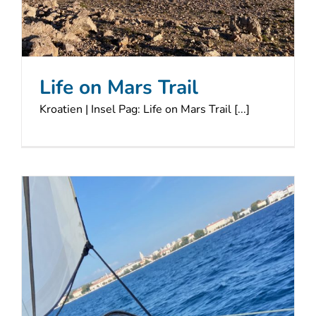
Life on Mars Trail
Kroatien | Insel Pag: Life on Mars Trail [...]