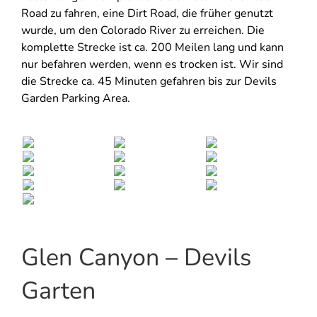
Road zu fahren, eine Dirt Road, die früher genutzt
wurde, um den Colorado River zu erreichen. Die
komplette Strecke ist ca. 200 Meilen lang und kann
nur befahren werden, wenn es trocken ist. Wir sind
die Strecke ca. 45 Minuten gefahren bis zur Devils
Garden Parking Area.
Glen Canyon – Devils
Garten