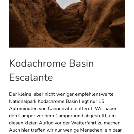
Kodachrome Basin –
Escalante
Der kleine, aber nicht weniger empfehlenswerte
Nationalpark Kodachrome Basin liegt nur 15
Autominuten von Cannonville entfernt. Wir haben
den Camper vor dem Campground abgestellt, um
diesen kleien Auflug vor der Weiterfahrt zu machen.
Auch hier treffen wir nur wenige Menschen, ein paar