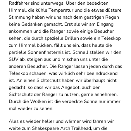
Radfahrer sind unterwegs. Über den bedeckten
Himmel, die kühle Temperatur und die etwas düstere
Stimmung haben wir uns nach dem gestrigen Regen
keine Gedanken gemacht. Erst als wir am Eingang
ankommen und die Ranger sowie einige Besucher
sehen, die durch spezielle Brillen sowie ein Teleskop
zum Himmel blicken, fällt uns ein, dass heute die
partielle Sonnenfinsternis ist. Schnell stellen wir den
SUV ab, steigen aus und mischen uns unter die
anderen Besucher. Die Ranger lassen jeden durch das
Teleskop schauen, was wirklich sehr beeindruckend
ist. An einen Sichtschutz haben wir überhaupt nicht
gedacht, so dass wir das Angebot, auch den
Sichtschutz der Ranger zu nutzen, gerne annehmen.
Durch die Wolken ist die verdeckte Sonne nur immer
mal wieder zu sehen.
Ales es wieder heller und wärmer wird fahren wir
weite zum Shakespeare Arch Trailhead, um die