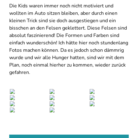
Die Kids waren immer noch nicht motiviert und
wollten im Auto sitzen bleiben, aber durch einen
kleinen Trick sind sie doch ausgestiegen und ein
bisschen an den Felsen geklettert. Diese Felsen sind
absolut faszinierend! Die Formen und Farben sind
einfach wunderschön! Ich hätte hier noch stundenlang
Fotos machen können. Da es jedoch schon dämmrig
wurde und wir alle Hunger hatten, sind wir mit dem
Plan, noch einmal hierher zu kommen, wieder zurück
gefahren.