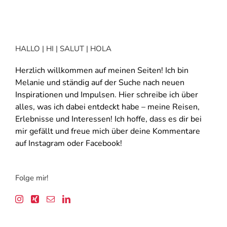
HALLO | HI | SALUT | HOLA
Herzlich willkommen auf meinen Seiten! Ich bin
Melanie und ständig auf der Suche nach neuen
Inspirationen und Impulsen. Hier schreibe ich über
alles, was ich dabei entdeckt habe – meine Reisen,
Erlebnisse und Interessen! Ich hoffe, dass es dir bei
mir gefällt und freue mich über deine Kommentare
auf Instagram oder Facebook!
Folge mir!