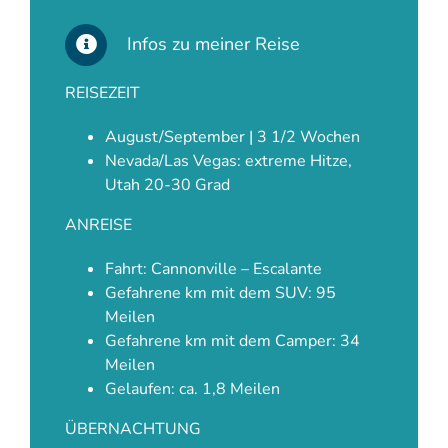
Infos zu meiner Reise
REISEZEIT
August/September | 3 1/2 Wochen
Nevada/Las Vegas: extreme Hitze,
Utah 20-30 Grad
ANREISE
Fahrt: Cannonville – Escalante
Gefahrene km mit dem SUV: 95
Meilen
Gefahrene km mit dem Camper: 34
Meilen
Gelaufen: ca. 1,8 Meilen
ÜBERNACHTUNG