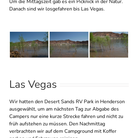
Um die Mittagszeit gab es ein Picknick in der Natur.
Danach sind wir losgefahren bis Las Vegas.
Las Vegas
Wir hatten den Desert Sands RV Park in Henderson
ausgewählt, um am nächsten Tag zur Abgabe des
Campers nur eine kurze Strecke fahren und nicht zu
früh aufstehen zu müssen. Den Nachmittag
verbrachten wir auf dem Campground mit Koffer