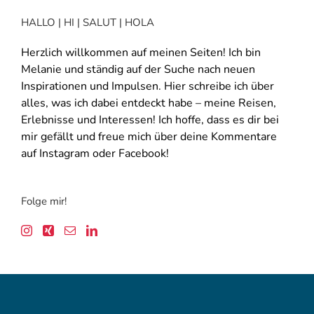
HALLO | HI | SALUT | HOLA
Herzlich willkommen auf meinen Seiten! Ich bin
Melanie und ständig auf der Suche nach neuen
Inspirationen und Impulsen. Hier schreibe ich über
alles, was ich dabei entdeckt habe – meine Reisen,
Erlebnisse und Interessen! Ich hoffe, dass es dir bei
mir gefällt und freue mich über deine Kommentare
auf Instagram oder Facebook!
Folge mir!