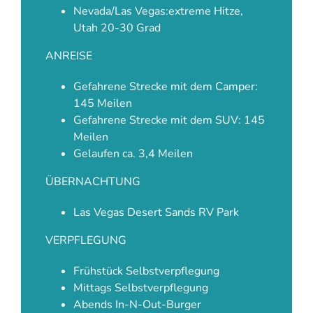
Nevada/Las Vegas:extreme Hitze,
Utah 20-30 Grad
ANREISE
Gefahrene Strecke mit dem Camper:
145 Meilen
Gefahrene Strecke mit dem SUV: 145
Meilen
Gelaufen ca. 3,4 Meilen
ÜBERNACHTUNG
Las Vegas Desert Sands RV Park
VERPFLEGUNG
Frühstück Selbstverpflegung
Mittags Selbstverpflegung
Abends In-N-Out-Burger