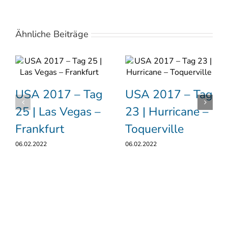
Ähnliche Beiträge
USA 2017 – Tag
USA 2017 – Tag
25 | Las Vegas –
23 | Hurricane –
Frankfurt
Toquerville
06.02.2022
06.02.2022