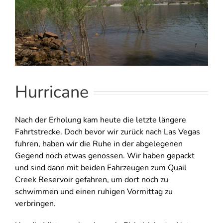
Hurricane
Nach der Erholung kam heute die letzte längere
Fahrtstrecke. Doch bevor wir zurück nach Las Vegas
fuhren, haben wir die Ruhe in der abgelegenen
Gegend noch etwas genossen. Wir haben gepackt
und sind dann mit beiden Fahrzeugen zum Quail
Creek Reservoir gefahren, um dort noch zu
schwimmen und einen ruhigen Vormittag zu
verbringen.