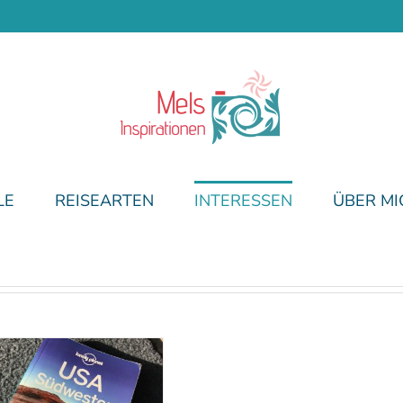
LE
REISEARTEN
INTERESSEN
ÜBER MI