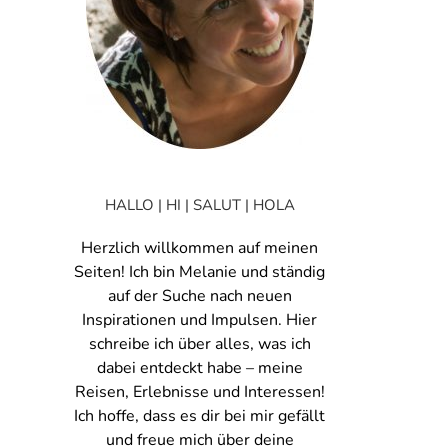
HALLO | HI | SALUT | HOLA
Herzlich willkommen auf meinen
Seiten! Ich bin Melanie und ständig
auf der Suche nach neuen
Inspirationen und Impulsen. Hier
schreibe ich über alles, was ich
dabei entdeckt habe – meine
Reisen, Erlebnisse und Interessen!
Ich hoffe, dass es dir bei mir gefällt
und freue mich über deine