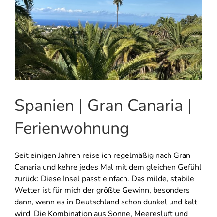
Spanien | Gran Canaria |
Ferienwohnung
Seit einigen Jahren reise ich regelmäßig nach Gran
Canaria und kehre jedes Mal mit dem gleichen Gefühl
zurück: Diese Insel passt einfach. Das milde, stabile
Wetter ist für mich der größte Gewinn, besonders
dann, wenn es in Deutschland schon dunkel und kalt
wird. Die Kombination aus Sonne, Meeresluft und