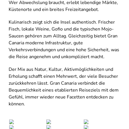
Wer Abwechslung braucht, erlebt lebendige Märkte,
Küstenorte und ein breites Freizeitangebot.
Kulinarisch zeigt sich die Insel authentisch. Frischer
Fisch, lokale Weine, Gofio und die typischen Mojo-
Saucen gehören zum Alltag. Gleichzeitig bietet Gran
Canaria moderne Infrastruktur, gute
Verkehrsverbindungen und eine hohe Sicherheit, was
die Reise angenehm und unkompliziert macht.
Der Mix aus Natur, Kultur, Aktivmöglichkeiten und
Erholung schafft einen Mehrwert, der viele Besucher
zurückkehren lässt. Gran Canaria verbindet die
Bequemlichkeit eines etablierten Reiseziels mit dem
Gefühl, immer wieder neue Facetten entdecken zu
können.