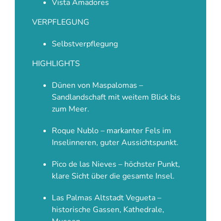
Vista Amadores
VERPFLEGUNG
Selbstverpflegung
HIGHLIGHTS
Dünen von Maspalomas –
Sandlandschaft mit weitem Blick bis
zum Meer.
Roque Nublo – markanter Fels im
Inselinneren, guter Aussichtspunkt.
Pico de las Nieves – höchster Punkt,
klare Sicht über die gesamte Insel.
Las Palmas Altstadt Vegueta –
historische Gassen, Kathedrale,