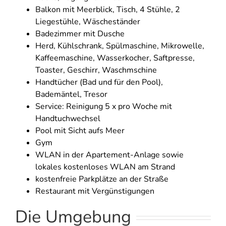
Balkon mit Meerblick, Tisch, 4 Stühle, 2
Liegestühle, Wäscheständer
Badezimmer mit Dusche
Herd, Kühlschrank, Spülmaschine, Mikrowelle,
Kaffeemaschine, Wasserkocher, Saftpresse,
Toaster, Geschirr, Waschmschine
Handtücher (Bad und für den Pool),
Bademäntel, Tresor
Service: Reinigung 5 x pro Woche mit
Handtuchwechsel
Pool mit Sicht aufs Meer
Gym
WLAN in der Apartement-Anlage sowie
lokales kostenloses WLAN am Strand
kostenfreie Parkplätze an der Straße
Restaurant mit Vergünstigungen
Die Umgebung