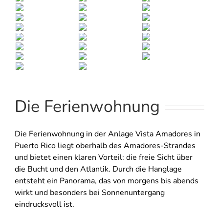
Die Ferienwohnung
Die Ferienwohnung in der Anlage Vista Amadores in
Puerto Rico liegt oberhalb des Amadores-Strandes
und bietet einen klaren Vorteil: die freie Sicht über
die Bucht und den Atlantik. Durch die Hanglage
entsteht ein Panorama, das von morgens bis abends
wirkt und besonders bei Sonnenuntergang
eindrucksvoll ist.