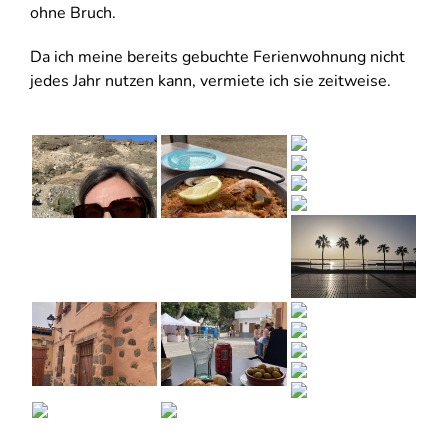
ohne Bruch.
Da ich meine bereits gebuchte Ferienwohnung nicht
jedes Jahr nutzen kann, vermiete ich sie zeitweise.