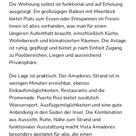
Die Wohnung selbst ist funktional und auf Erholung
ausgelegt. Ein großzügiger Balkon mit Meerblick
bietet Platz zum Essen oder Entspannen im Freien.
Innen ist alles vorhanden, was man für einen
längeren Aufenthalt braucht, einschließlich Küche,
Wohnbereich und klimatisierten Räumen. Die Anlage
ist ruhig, gepflegt und bietet je nach Einheit Zugang
zu Poolbereichen, Liegen und ausreichend
Privatsphäre.
Die Lage ist praktisch. Der Amadores-Strand ist in
wenigen Minuten erreichbar, ebenso
Einkaufsmöglichkeiten, Restaurants und die
Promenade. Puerto Rico bietet zusätzlich
Wassersport, Ausflugsmöglichkeiten und eine gute
Anbindung in den Süden der Insel. Die Kombination
aus Aussicht, Ruhe, Nähe zum Strand und
funktionaler Ausstattung macht Vista Amadores
besonders geeignet für alle, die einen