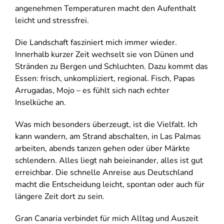
angenehmen Temperaturen macht den Aufenthalt
leicht und stressfrei.
Die Landschaft fasziniert mich immer wieder.
Innerhalb kurzer Zeit wechselt sie von Dünen und
Stränden zu Bergen und Schluchten. Dazu kommt das
Essen: frisch, unkompliziert, regional. Fisch, Papas
Arrugadas, Mojo – es fühlt sich nach echter
Inselküche an.
Was mich besonders überzeugt, ist die Vielfalt. Ich
kann wandern, am Strand abschalten, in Las Palmas
arbeiten, abends tanzen gehen oder über Märkte
schlendern. Alles liegt nah beieinander, alles ist gut
erreichbar. Die schnelle Anreise aus Deutschland
macht die Entscheidung leicht, spontan oder auch für
längere Zeit dort zu sein.
Gran Canaria verbindet für mich Alltag und Auszeit