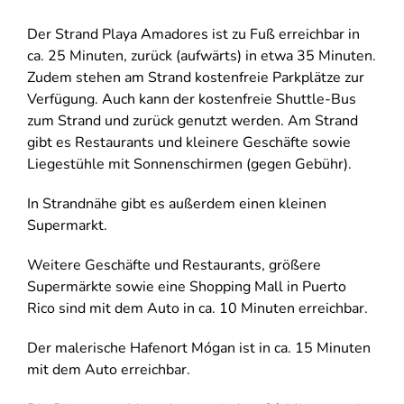
Der Strand Playa Amadores ist zu Fuß erreichbar in
ca. 25 Minuten, zurück (aufwärts) in etwa 35 Minuten.
Zudem stehen am Strand kostenfreie Parkplätze zur
Verfügung. Auch kann der kostenfreie Shuttle-Bus
zum Strand und zurück genutzt werden. Am Strand
gibt es Restaurants und kleinere Geschäfte sowie
Liegestühle mit Sonnenschirmen (gegen Gebühr).
In Strandnähe gibt es außerdem einen kleinen
Supermarkt.
Weitere Geschäfte und Restaurants, größere
Supermärkte sowie eine Shopping Mall in Puerto
Rico sind mit dem Auto in ca. 10 Minuten erreichbar.
Der malerische Hafenort Mógan ist in ca. 15 Minuten
mit dem Auto erreichbar.