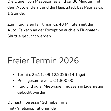
Die Dünen von Maspalomas sind ca. 30 Minuten mit
dem Auto entfernt und die Hauptstadt Las Palmas ca.
1 Stunde.
Zum Flughafen fährt man ca. 40 Minuten mit dem
Auto. Es kann an der Rezeption auch ein Flughafen-
Shuttle gebucht werden.
Freier Termin 2026
Termin: 25.11.-09.12.2026 (14 Tage)
Preis gesamte Zeit: € 1.800,00
Flug und ggfs. Mietwagen müssen in Eigenregie
gebucht werden
Du hast Interesse? Schreibe mir an
mel@melsinspirationen.de