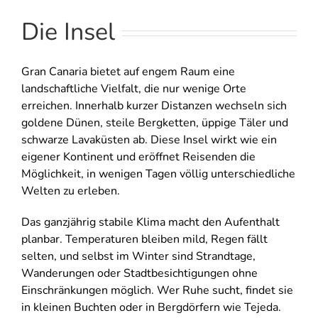
Die Insel
Gran Canaria bietet auf engem Raum eine
landschaftliche Vielfalt, die nur wenige Orte
erreichen. Innerhalb kurzer Distanzen wechseln sich
goldene Dünen, steile Bergketten, üppige Täler und
schwarze Lavaküsten ab. Diese Insel wirkt wie ein
eigener Kontinent und eröffnet Reisenden die
Möglichkeit, in wenigen Tagen völlig unterschiedliche
Welten zu erleben.
Das ganzjährig stabile Klima macht den Aufenthalt
planbar. Temperaturen bleiben mild, Regen fällt
selten, und selbst im Winter sind Strandtage,
Wanderungen oder Stadtbesichtigungen ohne
Einschränkungen möglich. Wer Ruhe sucht, findet sie
in kleinen Buchten oder in Bergdörfern wie Tejeda.