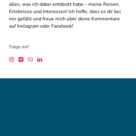
alles, was ich dabei entdeckt habe – meine Reisen,
Erlebnisse und Interessen! Ich hoffe, dass es dir bei
mir gefällt und freue mich über deine Kommentare
auf Instagram oder Facebook!
Folge mir!