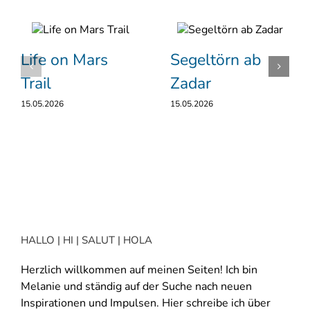
Life on Mars
Segeltörn ab
Trail
Zadar
15.05.2026
15.05.2026
HALLO | HI | SALUT | HOLA
Herzlich willkommen auf meinen Seiten! Ich bin
Melanie und ständig auf der Suche nach neuen
Inspirationen und Impulsen. Hier schreibe ich über