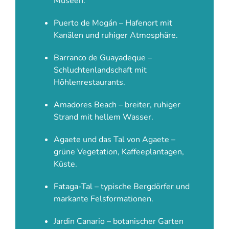
Museen.
Puerto de Mogán – Hafenort mit
Kanälen und ruhiger Atmosphäre.
Barranco de Guayadeque –
Schluchtenlandschaft mit
Höhlenrestaurants.
Amadores Beach – breiter, ruhiger
Strand mit hellem Wasser.
Agaete und das Tal von Agaete –
grüne Vegetation, Kaffeeplantagen,
Küste.
Fataga-Tal – typische Bergdörfer und
markante Felsformationen.
Jardin Canario – botanischer Garten