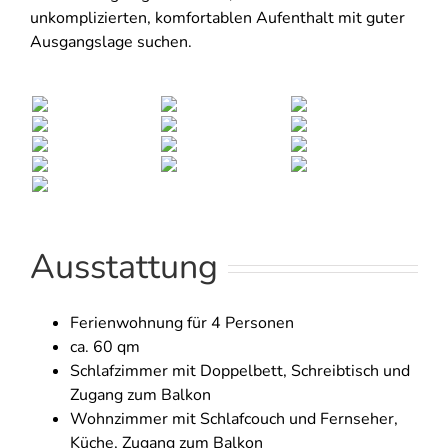
unkomplizierten, komfortablen Aufenthalt mit guter
Ausgangslage suchen.
Ausstattung
Ferienwohnung für 4 Personen
ca. 60 qm
Schlafzimmer mit Doppelbett, Schreibtisch und
Zugang zum Balkon
Wohnzimmer mit Schlafcouch und Fernseher,
Küche, Zugang zum Balkon