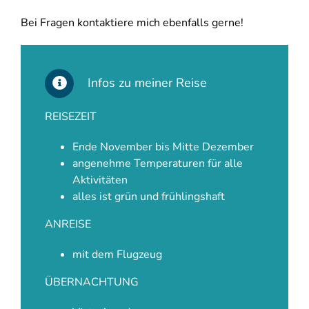
Bei Fragen kontaktiere mich ebenfalls gerne!
Infos zu meiner Reise
REISEZEIT
Ende November bis Mitte Dezember
angenehme Temperaturen für alle
Aktivitäten
alles ist grün und frühlingshaft
ANREISE
mit dem Flugzeug
ÜBERNACHTUNG